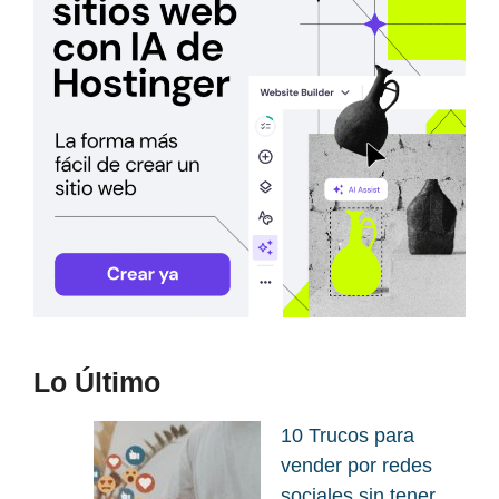
Lo Último
10 Trucos para
vender por redes
sociales sin tener