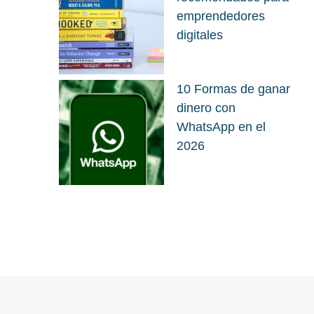
emprendedores
digitales
10 Formas de ganar
dinero con
WhatsApp en el
2026