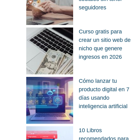
seguidores
Curso gratis para
crear un sitio web de
nicho que genere
ingresos en 2026
Cómo lanzar tu
producto digital en 7
días usando
inteligencia artificial
10 Libros
recomendados para