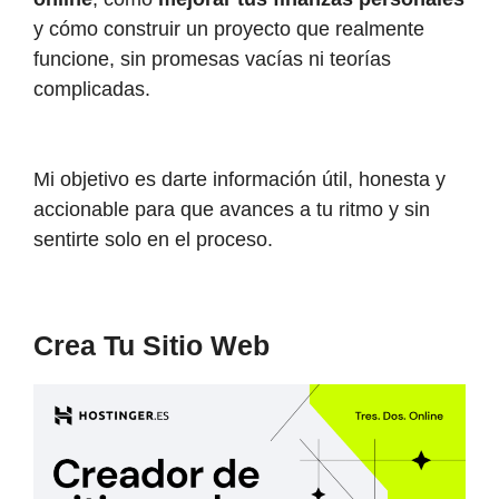
y cómo construir un proyecto que realmente
funcione, sin promesas vacías ni teorías
complicadas.
Mi objetivo es darte información útil, honesta y
accionable para que avances a tu ritmo y sin
sentirte solo en el proceso.
Crea Tu Sitio Web