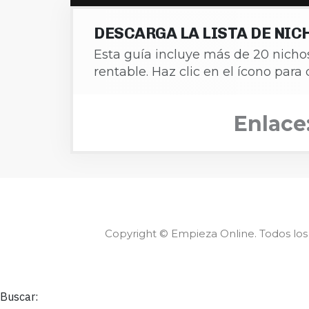
DESCARGA LA LISTA DE NI
Esta guía incluye más de 20 nicho
rentable. Haz clic en el ícono par
Enlace
Copyright © Empieza Online. Todos los
Buscar: