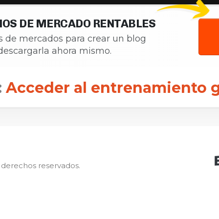
CHOS DE MERCADO RENTABLES
s de mercados para crear un blog
a descargarla ahora mismo.
:
Acceder al entrenamiento g
 derechos reservados.