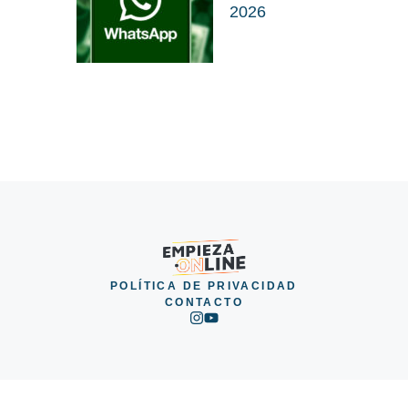
2026
POLÍTICA DE PRIVACIDAD
CONTACTO