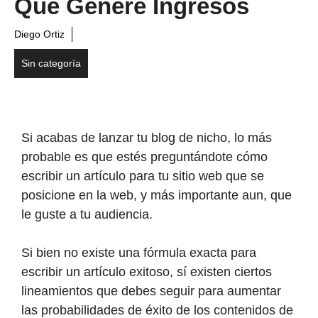
Que Genere Ingresos
Diego Ortiz
Sin categoría
Si acabas de lanzar tu blog de nicho, lo más
probable es que estés preguntándote cómo
escribir un artículo para tu sitio web que se
posicione en la web, y más importante aun, que
le guste a tu audiencia.
Si bien no existe una fórmula exacta para
escribir un artículo exitoso, sí existen ciertos
lineamientos que debes seguir para aumentar
las probabilidades de éxito de los contenidos de