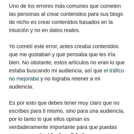
Uno de los errores más comunes que cometen
las personas al crear contenidos para sus blogs
de nicho es crear contenidos basados en la
intuición y no en datos reales.
Yo cometí este error, antes creaba contenidos
que me gustaban y que pensaba que les iría
bien. No obstante, estos artículos no eran lo que
estaba buscando mi audiencia, así que
el tráfico
no mejoraba
y no lograba retener a mi
audiencia.
Es por esto que debes tener muy claro que no
escribes para ti mismo, sino para una audiencia,
por lo tanto lo que ellos opinan es
verdaderamente importante para que puedas