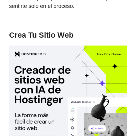
sentirte solo en el proceso.
Crea Tu Sitio Web