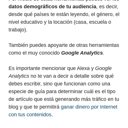
datos demográficos de tu audiencia
, es decir,
desde qué países te están leyendo, el género, el
nivel educativo y la locación (casa, escuela o
trabajo).
También puedes apoyarte de otras herramientas
como el muy conocido
Google Analytics
.
Es importante mencionar que Alexa y
Google
Analytics
no te van a decir a detalle sobre qué
debes escribir, sino que funcionan como una
especie de guía para determinar cuál es el tipo
de artículo que está generando más tráfico en tu
blog y que te permitirá
ganar dinero por Internet
con tus contenidos
.