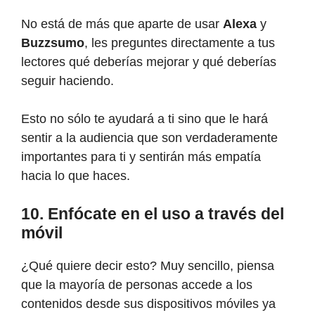
No está de más que aparte de usar
Alexa
y
Buzzsumo
, les preguntes directamente a tus
lectores qué deberías mejorar y qué deberías
seguir haciendo.
Esto no sólo te ayudará a ti sino que le hará
sentir a la audiencia que son verdaderamente
importantes para ti y sentirán más empatía
hacia lo que haces.
10. Enfócate en el uso a través del
móvil
¿Qué quiere decir esto? Muy sencillo, piensa
que la mayoría de personas accede a los
contenidos desde sus dispositivos móviles ya