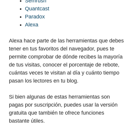
Semrush
Quantcast
Paradox
Alexa
Alexa hace parte de las herramientas que debes
tener en tus favoritos del navegador, pues te
permite comprobar de dónde recibes la mayoría
de tus visitas, conocer el porcentaje de rebote,
cuántas veces te visitan al día y cuánto tiempo
pasan los lectores en tu blog.
Si bien algunas de estas herramientas son
pagas por suscripción, puedes usar la versión
gratuita que también te ofrece funciones
bastante útiles.