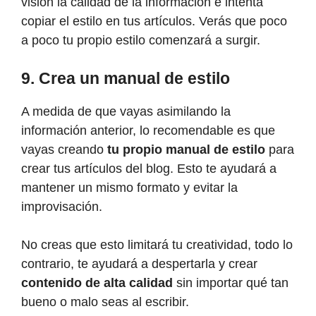
visión la calidad de la información e intenta
copiar el estilo en tus artículos. Verás que poco
a poco tu propio estilo comenzará a surgir.
9. Crea un manual de estilo
A medida de que vayas asimilando la
información anterior, lo recomendable es que
vayas creando
tu propio manual de estilo
para
crear tus artículos del blog. Esto te ayudará a
mantener un mismo formato y evitar la
improvisación.
No creas que esto limitará tu creatividad, todo lo
contrario, te ayudará a despertarla y crear
contenido de alta calidad
sin importar qué tan
bueno o malo seas al escribir.