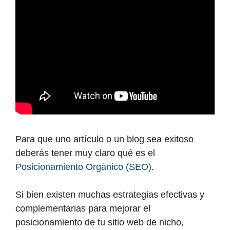
Para que uno artículo o un blog sea exitoso
deberás tener muy claro qué es el
Posicionamiento Orgánico (SEO)
.
Si bien existen muchas estrategias efectivas y
complementarias para mejorar el
posicionamiento de tu sitio web de nicho,