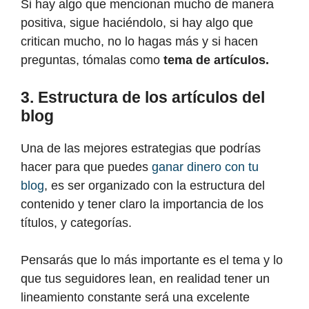
Si hay algo que mencionan mucho de manera
positiva, sigue haciéndolo, si hay algo que
critican mucho, no lo hagas más y si hacen
preguntas, tómalas como
tema de artículos.
3. Estructura de los artículos del
blog
Una de las mejores estrategias que podrías
hacer para que puedes
ganar dinero con tu
blog
, es ser organizado con la estructura del
contenido y tener claro la importancia de los
títulos, y categorías.
Pensarás que lo más importante es el tema y lo
que tus seguidores lean, en realidad tener un
lineamiento constante será una excelente