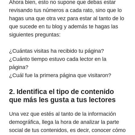
Ahora bien, esto no supone que debas estar
revisando tus números a cada rato, sino que lo
hagas una que otra vez para estar al tanto de lo
que sucede en tu blog y además te hagas las
siguientes preguntas:
¿Cuántas visitas ha recibido tu página?
¿Cuánto tiempo estuvo cada lector en la
página?
¿Cuál fue la primera página que visitaron?
2. Identifica el tipo de contenido
que más les gusta a tus lectores
Una vez que estés al tanto de la información
demográfica, llega la hora de analizar la parte
social de tus contenidos, es decir, conocer cómo