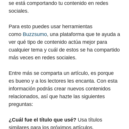
se está comportando tu contenido en redes
sociales.
Para esto puedes usar herramientas
como
Buzzsumo
, una plataforma que te ayuda a
ver qué tipo de contenido actúa mejor para
cualquier tema y cuál de estos se ha compartido
más veces en redes sociales.
Entre más se comparta un artículo, es porque
es bueno y a los lectores les encanta. Con esta
información podrás crear nuevos contenidos
relacionados, así que hazte las siguientes
preguntas:
¿Cuál fue el título que usé?
Usa títulos
similares para los próximos artículos.