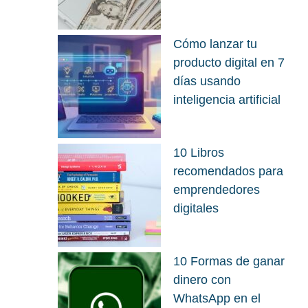
Cómo lanzar tu
producto digital en 7
días usando
inteligencia artificial
10 Libros
recomendados para
emprendedores
digitales
10 Formas de ganar
dinero con
WhatsApp en el