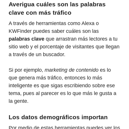
Averigua cuáles son las palabras
clave con más tráfico
A través de herramientas como Alexa o
KWFinder puedes saber cuáles son las
palabras clave
que arrastran más lectores a tu
sitio web y el porcentaje de visitantes que llegan
a través de un buscador.
Si por ejemplo,
marketing de contenido
es lo
que genera más tráfico, entonces lo más
inteligente es que sigas escribiendo sobre ese
tema, pues al parecer es lo que más le gusta a
la gente.
Los datos demográficos importan
Por medio de estas herramientas puedes ver los