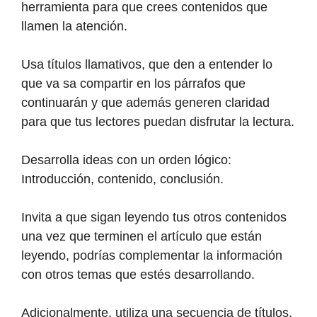
herramienta para que crees contenidos que
llamen la atención.
Usa títulos llamativos, que den a entender lo
que va sa compartir en los párrafos que
continuarán y que además generen claridad
para que tus lectores puedan disfrutar la lectura.
Desarrolla ideas con un orden lógico:
Introducción, contenido, conclusión.
Invita a que sigan leyendo tus otros contenidos
una vez que terminen el artículo que están
leyendo, podrías complementar la información
con otros temas que estés desarrollando.
Adicionalmente, utiliza una secuencia de títulos.