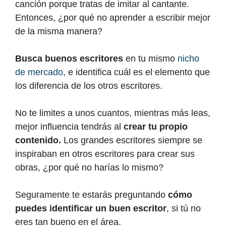
canción porque tratas de imitar al cantante.
Entonces, ¿por qué no aprender a escribir mejor
de la misma manera?
Busca buenos escritores
en tu mismo
nicho
de mercado
, e identifica cuál es el elemento que
los diferencia de los otros escritores.
No te limites a unos cuantos, mientras más leas,
mejor influencia tendrás al
crear tu propio
contenido.
Los grandes escritores siempre se
inspiraban en otros escritores para crear sus
obras, ¿por qué no harías lo mismo?
Seguramente te estarás preguntando
cómo
puedes identificar un buen escritor
, si tú no
eres tan bueno en el área.