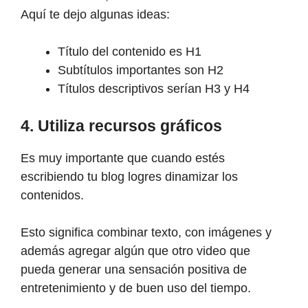
Aquí te dejo algunas ideas:
Título del contenido es H1
Subtítulos importantes son H2
Títulos descriptivos serían H3 y H4
4. Utiliza recursos gráficos
Es muy importante que cuando estés
escribiendo tu blog logres dinamizar los
contenidos.
Esto significa combinar texto, con imágenes y
además agregar algún que otro video que
pueda generar una sensación positiva de
entretenimiento y de buen uso del tiempo.