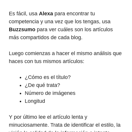
Es fácil, usa
Alexa
para encontrar tu
competencia y una vez que los tengas, usa
Buzzsumo
para ver cuáles son los artículos
más compartidos de cada blog.
Luego comienzas a hacer el mismo análisis que
haces con tus mismos artículos:
¿Cómo es el título?
¿De qué trata?
Número de imágenes
Longitud
Y por último lee el artículo lenta y
minuciosamente. Trata de identificar el estilo, la