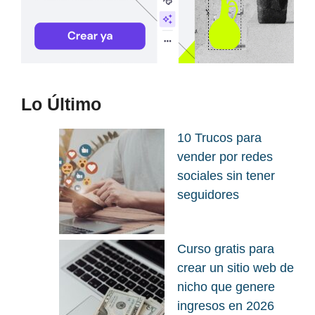
Lo Último
10 Trucos para
vender por redes
sociales sin tener
seguidores
Curso gratis para
crear un sitio web de
nicho que genere
ingresos en 2026