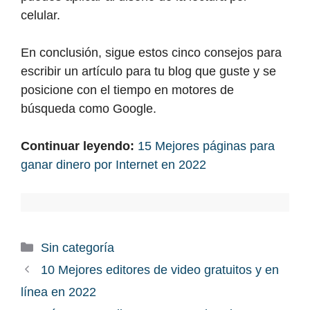
celular.
En conclusión, sigue estos cinco consejos para
escribir un artículo para tu blog que guste y se
posicione con el tiempo en motores de
búsqueda como Google.
Continuar leyendo:
15 Mejores páginas para
ganar dinero por Internet en 2022
Categorías
Sin categoría
10 Mejores editores de video gratuitos y en
línea en 2022