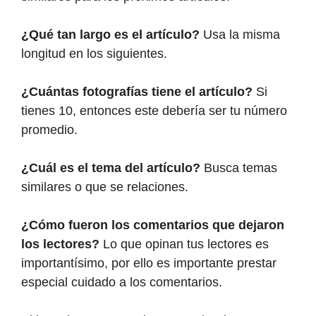
¿Qué tan largo es el artículo?
Usa la misma
longitud en los siguientes.
¿Cuántas fotografías tiene el artículo?
Si
tienes 10, entonces este debería ser tu número
promedio.
¿Cuál es el tema del artículo?
Busca temas
similares o que se relaciones.
¿Cómo fueron los comentarios que dejaron
los lectores?
Lo que opinan tus lectores es
importantísimo, por ello es importante prestar
especial cuidado a los comentarios.