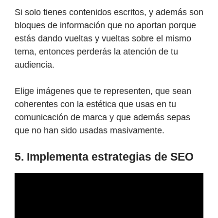
Si solo tienes contenidos escritos, y además son
bloques de información que no aportan porque
estás dando vueltas y vueltas sobre el mismo
tema, entonces perderás la atención de tu
audiencia.
Elige imágenes que te representen, que sean
coherentes con la estética que usas en tu
comunicación de marca y que además sepas
que no han sido usadas masivamente.
5. Implementa estrategias de SEO