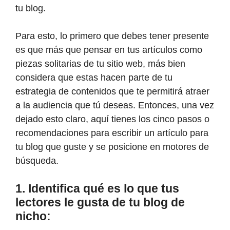
tu blog.
Para esto, lo primero que debes tener presente
es que más que pensar en tus artículos como
piezas solitarias de tu sitio web, más bien
considera que estas hacen parte de tu
estrategia de contenidos que te permitirá atraer
a la audiencia que tú deseas. Entonces, una vez
dejado esto claro, aquí tienes los cinco pasos o
recomendaciones para escribir un artículo para
tu blog que guste y se posicione en motores de
búsqueda.
1. Identifica qué es lo que tus
lectores le gusta de tu blog de
nicho: