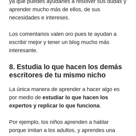
ya que puedes ayudarles a resolver sus dudas y
aprender mucho más de ellos, de sus
necesidades e intereses.
Los comentarios valen oro pues te ayudan a
escribir mejor y tener un blog mucho más
interesante.
8. Estudia lo que hacen los demás
escritores de tu mismo nicho
La única manera de aprender a hacer algo es
por medio de
estudiar lo que hacen los
expertos y replicar lo que funciona
.
Por ejemplo, los niños aprenden a hablar
porque imitan a los adultos, y aprendes una