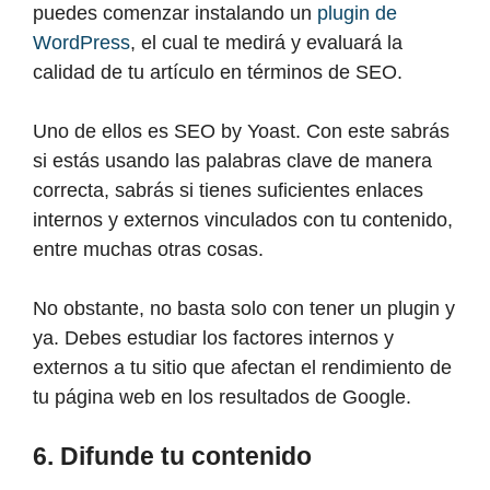
puedes comenzar instalando un
plugin de
WordPress
, el cual te medirá y evaluará la
calidad de tu artículo en términos de SEO.
Uno de ellos es SEO by Yoast. Con este sabrás
si estás usando las palabras clave de manera
correcta, sabrás si tienes suficientes enlaces
internos y externos vinculados con tu contenido,
entre muchas otras cosas.
No obstante, no basta solo con tener un plugin y
ya. Debes estudiar los factores internos y
externos a tu sitio que afectan el rendimiento de
tu página web en los resultados de Google.
6. Difunde tu contenido