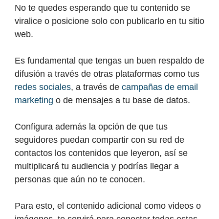
No te quedes esperando que tu contenido se
viralice o posicione solo con publicarlo en tu sitio
web.
Es fundamental que tengas un buen respaldo de
difusión a través de otras plataformas como tus
redes sociales
, a través de
campañas de email
marketing
o de mensajes a tu base de datos.
Configura además la opción de que tus
seguidores puedan compartir con su red de
contactos los contenidos que leyeron, así se
multiplicará tu audiencia y podrías llegar a
personas que aún no te conocen.
Para esto, el contenido adicional como videos o
imágenes, te servirá para conectar todas estas