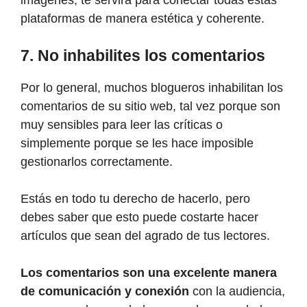
plataformas de manera estética y coherente.
7. No inhabilites los comentarios
Por lo general, muchos blogueros inhabilitan los
comentarios de su sitio web, tal vez porque son
muy sensibles para leer las críticas o
simplemente porque se les hace imposible
gestionarlos correctamente.
Estás en todo tu derecho de hacerlo, pero
debes saber que esto puede costarte hacer
artículos que sean del agrado de tus lectores.
Los comentarios son una excelente manera
de comunicación y
conexión
con la audiencia,