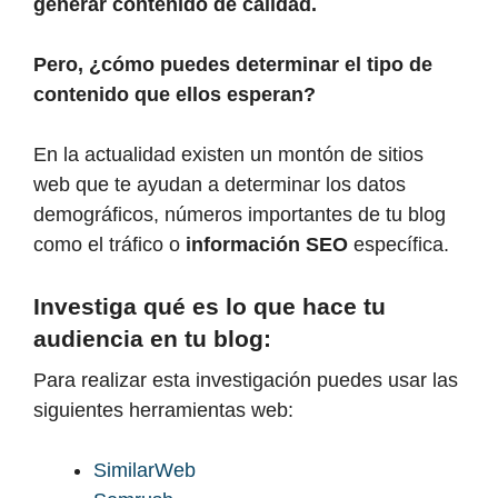
generar contenido de calidad.
Pero, ¿cómo puedes determinar el tipo de
contenido que ellos esperan?
En la actualidad existen un montón de sitios
web que te ayudan a determinar los datos
demográficos, números importantes de tu blog
como el tráfico o
información SEO
específica.
Investiga qué es lo que hace tu
audiencia en tu blog:
Para realizar esta investigación puedes usar las
siguientes herramientas web:
SimilarWeb