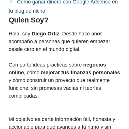
Cómo ganar dinero con Google Adsense en
tu blog de nicho
Quien Soy?
Hola, soy
Diego Ortiz
. Desde hace años
acompaño a personas que quieren empezar
desde cero en el mundo digital.
Comparto ideas prácticas sobre
negocios
online
, cómo
mejorar tus finanzas personales
y cómo construir un proyecto que realmente
funcione, sin promesas vacías ni teorías
complicadas.
Mi objetivo es darte información útil, honesta y
accionable para que avances a tu ritmo y sin