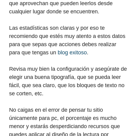
que aprovechan que pueden leerlos desde
cualquier lugar donde se encuentren.
Las estadísticas son claras y por eso te
recomiendo que estés muy atento a estos datos
para que sepas que acciones debes realizar
para que tengas un
blog exitoso
.
Revisa muy bien la configuración y asegúrate de
elegir una buena tipografía, que se pueda leer
fácil, que sea claro, que los bloques de texto no
se corten, etc.
No caigas en el error de pensar tu sitio
únicamente para pc, el porcentaje es mucho
menor y estarás desperdiciando recursos que
puedes aplicar al diseño de la lectura por