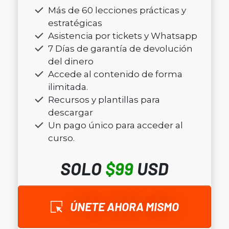
Más de 60 lecciones prácticas y
estratégicas
Asistencia por tickets y Whatsapp
7 Días de garantía de devolución
del dinero
Accede al contenido de forma
ilimitada.
Recursos y plantillas para
descargar
Un pago único para acceder al
curso.
SOLO
$99
USD
ÚNETE AHORA MISMO