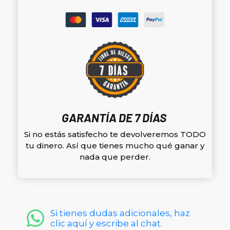
GARANTÍA DE 7 DÍAS
Si no estás satisfecho te devolveremos TODO
tu dinero. Así que tienes mucho qué ganar y
nada que perder.
Si tienes dudas adicionales, haz
clic aquí y escribe al chat.