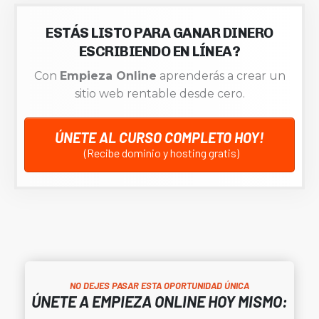
ESTÁS LISTO PARA GANAR DINERO
ESCRIBIENDO EN LÍNEA?
Con
Empieza Online
aprenderás a crear un
sitio web rentable desde cero.
ÚNETE AL CURSO COMPLETO HOY!
(Recibe dominio y hosting gratis)
NO DEJES PASAR ESTA OPORTUNIDAD ÚNICA
ÚNETE A EMPIEZA ONLINE HOY MISMO: