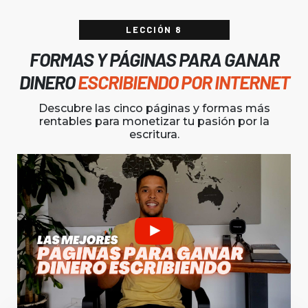
LECCIÓN 8
FORMAS Y PÁGINAS PARA GANAR
DINERO
ESCRIBIENDO POR INTERNET
Descubre las cinco páginas y formas más
rentables para monetizar tu pasión por la
escritura.