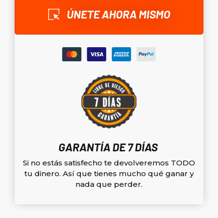
ÚNETE AHORA MISMO
GARANTÍA DE 7 DÍAS
Si no estás satisfecho te devolveremos TODO
tu dinero. Así que tienes mucho qué ganar y
nada que perder.