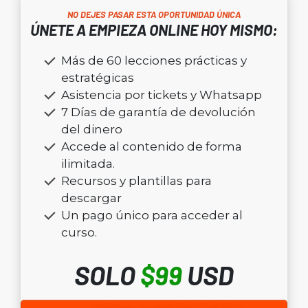
NO DEJES PASAR ESTA OPORTUNIDAD ÚNICA
ÚNETE A EMPIEZA ONLINE HOY MISMO:
Más de 60 lecciones prácticas y
estratégicas
Asistencia por tickets y Whatsapp
7 Días de garantía de devolución
del dinero
Accede al contenido de forma
ilimitada.
Recursos y plantillas para
descargar
Un pago único para acceder al
curso.
SOLO
$99
USD