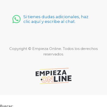
Si tienes dudas adicionales, haz
clic aquí y escribe al chat.
Copyright © Empieza Online. Todos los derechos
reservados.
Buscar: