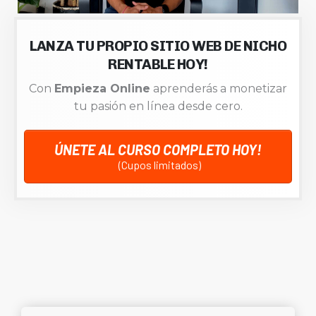
LANZA TU PROPIO SITIO WEB DE NICHO
RENTABLE HOY!
Con
Empieza Online
aprenderás a monetizar
tu pasión en línea desde cero.
ÚNETE AL CURSO COMPLETO HOY!
(Cupos limitados)