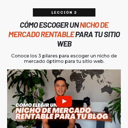
LECCIÓN 2
CÓMO ESCOGER UN
NICHO DE
MERCADO
RENTABLE
PARA TU SITIO
WEB
Conoce los 3 pilares para escoger un nicho de
mercado óptimo para tu sitio web.