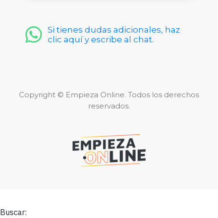
Si tienes dudas adicionales, haz
clic aquí y escribe al chat.
Copyright © Empieza Online. Todos los derechos
reservados.
Buscar: