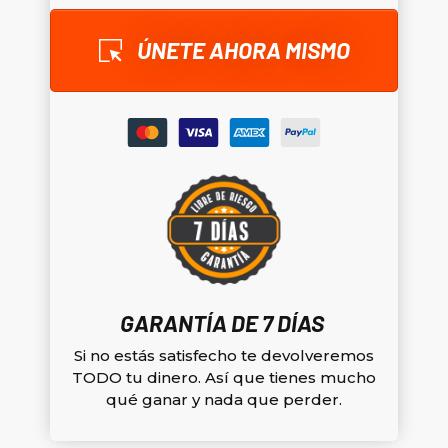
ÚNETE AHORA MISMO
GARANTÍA DE 7 DÍAS
Si no estás satisfecho te devolveremos
TODO tu dinero. Así que tienes mucho
qué ganar y nada que perder.