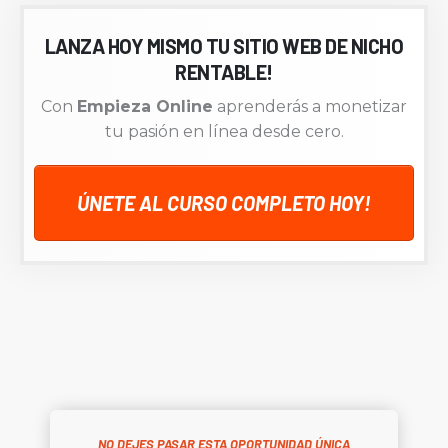
LANZA HOY MISMO TU SITIO WEB DE NICHO
RENTABLE!
Con
Empieza Online
aprenderás a monetizar
tu pasión en línea desde cero.
ÚNETE AL CURSO COMPLETO HOY!
NO DEJES PASAR ESTA OPORTUNIDAD ÚNICA