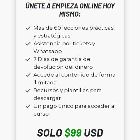
ÚNETE A EMPIEZA ONLINE HOY
MISMO:
Más de 60 lecciones prácticas
y estratégicas
Asistencia por tickets y
Whatsapp
7 Días de garantía de
devolución del dinero
Accede al contenido de forma
ilimitada.
Recursos y plantillas para
descargar
Un pago único para acceder al
curso.
SOLO
$99
USD