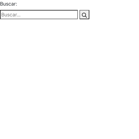
Buscar: