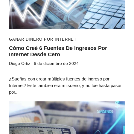
GANAR DINERO POR INTERNET
Cómo Creé 6 Fuentes De Ingresos Por
Internet Desde Cero
Diego Ortiz
6 de diciembre de 2024
¿Sueñas con crear múltiples fuentes de ingreso por
Internet? Este también era mi sueño, y no fue hasta pasar
por...