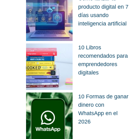
producto digital en 7
días usando
inteligencia artificial
10 Libros
recomendados para
emprendedores
digitales
10 Formas de ganar
dinero con
WhatsApp en el
2026