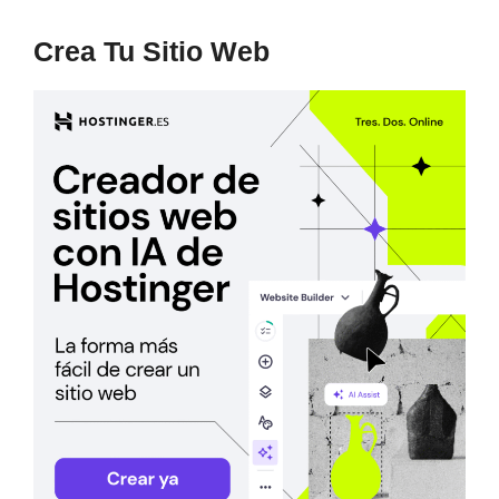
Crea Tu Sitio Web