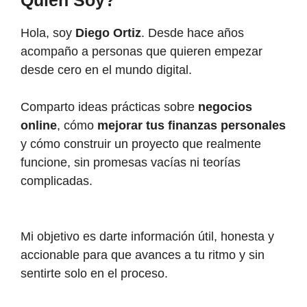
Hola, soy
Diego Ortiz
. Desde hace años
acompaño a personas que quieren empezar
desde cero en el mundo digital.
Comparto ideas prácticas sobre
negocios
online
, cómo
mejorar tus finanzas personales
y cómo construir un proyecto que realmente
funcione, sin promesas vacías ni teorías
complicadas.
Mi objetivo es darte información útil, honesta y
accionable para que avances a tu ritmo y sin
sentirte solo en el proceso.