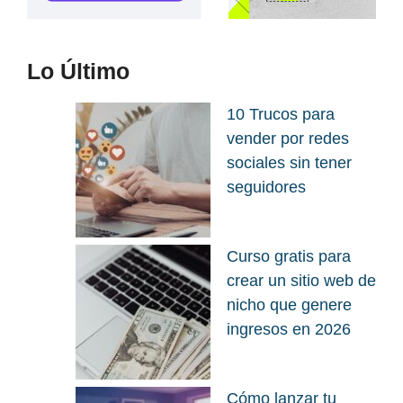
Lo Último
10 Trucos para
vender por redes
sociales sin tener
seguidores
Curso gratis para
crear un sitio web de
nicho que genere
ingresos en 2026
Cómo lanzar tu