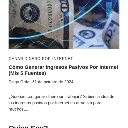
GANAR DINERO POR INTERNET
Cómo Generar Ingresos Pasivos Por Internet
(Mis 5 Fuentes)
Diego Ortiz
31 de octubre de 2024
¿Sueñas con ganar dinero sin trabajar? Si bien la idea de
los ingresos pasivos por Internet es atractiva para
muchos,...
Quien Soy?